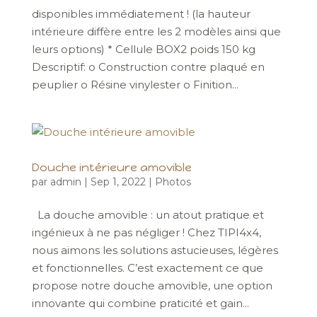
disponibles immédiatement ! (la hauteur
intérieure diffère entre les 2 modèles ainsi que
leurs options) * Cellule BOX2 poids 150 kg
Descriptif: o Construction contre plaqué en
peuplier o Résine vinylester o Finition...
Douche intérieure amovible
par
admin
|
Sep 1, 2022
|
Photos
La douche amovible : un atout pratique et
ingénieux à ne pas négliger ! Chez TIPI4x4,
nous aimons les solutions astucieuses, légères
et fonctionnelles. C’est exactement ce que
propose notre douche amovible, une option
innovante qui combine praticité et gain...