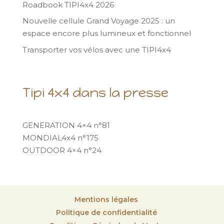
Roadbook TIPI4x4 2026
Nouvelle cellule Grand Voyage 2025 : un
espace encore plus lumineux et fonctionnel
Transporter vos vélos avec une TIPI4x4
Tipi 4x4 dans la presse
GENERATION 4×4 n°81
MONDIAL4x4 n°175
OUTDOOR 4×4 n°24
Mentions légales
Politique de confidentialité