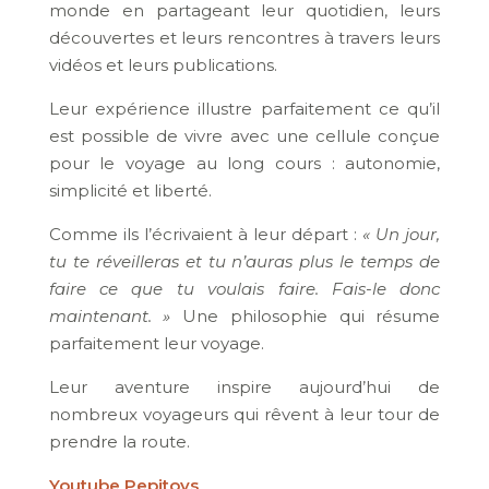
monde en partageant leur quotidien, leurs
découvertes et leurs rencontres à travers leurs
vidéos et leurs publications.
Leur expérience illustre parfaitement ce qu’il
est possible de vivre avec une cellule conçue
pour le voyage au long cours : autonomie,
simplicité et liberté.
Comme ils l’écrivaient à leur départ :
« Un jour,
tu te réveilleras et tu n’auras plus le temps de
faire ce que tu voulais faire. Fais-le donc
maintenant. »
Une philosophie qui résume
parfaitement leur voyage.
Leur aventure inspire aujourd’hui de
nombreux voyageurs qui rêvent à leur tour de
prendre la route.
Youtube Pepitoys