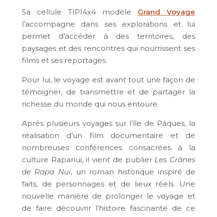
Sa cellule TIPI4x4 modèle
Grand Voyage
l’accompagne dans ses explorations et lui
permet d’accéder à des territoires, des
paysages et des rencontres qui nourrissent ses
films et ses reportages.
Pour lui, le voyage est avant tout une façon de
témoigner, de transmettre et de partager la
richesse du monde qui nous entoure.
Après plusieurs voyages sur l’île de Pâques, la
réalisation d’un film documentaire et de
nombreuses conférences consacrées à la
culture Rapanui, il vient de publier
Les Crânes
de Rapa Nui
, un roman historique inspiré de
faits, de personnages et de lieux réels. Une
nouvelle manière de prolonger le voyage et
de faire découvrir l’histoire fascinante de ce