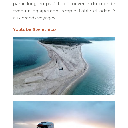
partir longtemps à la découverte du monde
avec un équipement simple, fiable et adapté
aux grands voyages.
Youtube Stefetnico