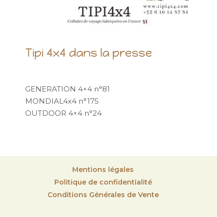
Tipi 4x4 dans la presse
GENERATION 4×4 n°81
MONDIAL4x4 n°175
OUTDOOR 4×4 n°24
Mentions légales
Politique de confidentialité
Conditions Générales de Vente