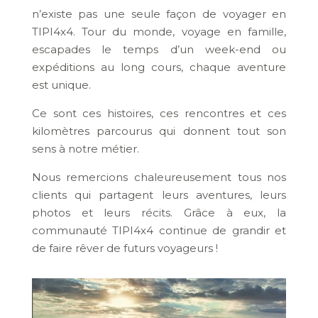
n’existe pas une seule façon de voyager en
TIPI4x4. Tour du monde, voyage en famille,
escapades le temps d’un week-end ou
expéditions au long cours, chaque aventure
est unique.
Ce sont ces histoires, ces rencontres et ces
kilomètres parcourus qui donnent tout son
sens à notre métier.
Nous remercions chaleureusement tous nos
clients qui partagent leurs aventures, leurs
photos et leurs récits. Grâce à eux, la
communauté TIPI4x4 continue de grandir et
de faire rêver de futurs voyageurs !