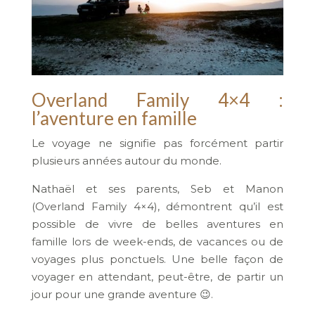
Overland Family 4×4 :
l’aventure en famille
Le voyage ne signifie pas forcément partir
plusieurs années autour du monde.
Nathaël et ses parents, Seb et Manon
(Overland Family 4×4), démontrent qu’il est
possible de vivre de belles aventures en
famille lors de week-ends, de vacances ou de
voyages plus ponctuels. Une belle façon de
voyager en attendant, peut-être, de partir un
jour pour une grande aventure 😉.