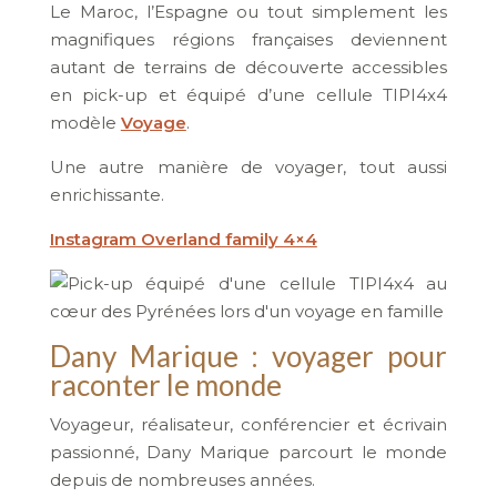
Le Maroc, l’Espagne ou tout simplement les
magnifiques régions françaises deviennent
autant de terrains de découverte accessibles
en pick-up et équipé d’une cellule TIPI4x4
modèle
Voyage
.
Une autre manière de voyager, tout aussi
enrichissante.
Instagram Overland family 4×4
Dany Marique : voyager pour
raconter le monde
Voyageur, réalisateur, conférencier et écrivain
passionné, Dany Marique parcourt le monde
depuis de nombreuses années.