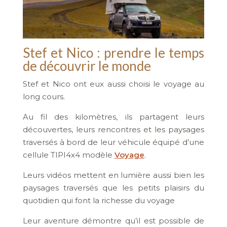
Stef et Nico : prendre le temps
de découvrir le monde
Stef et Nico ont eux aussi choisi le voyage au
long cours.
Au fil des kilomètres, ils partagent leurs
découvertes, leurs rencontres et les paysages
traversés à bord de leur véhicule équipé d’une
cellule TIPI4x4 modèle
Voyage
.
Leurs vidéos mettent en lumière aussi bien les
paysages traversés que les petits plaisirs du
quotidien qui font la richesse du voyage
Leur aventure démontre qu’il est possible de