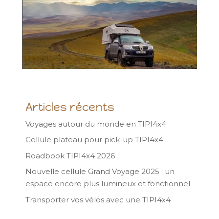
Articles récents
Voyages autour du monde en TIPI4x4
Cellule plateau pour pick-up TIPI4x4
Roadbook TIPI4x4 2026
Nouvelle cellule Grand Voyage 2025 : un
espace encore plus lumineux et fonctionnel
Transporter vos vélos avec une TIPI4x4