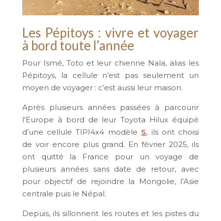
Les Pépitoys : vivre et voyager
à bord toute l’année
Pour Ismé, Toto et leur chienne Nala, alias les
Pépitoys, la cellule n’est pas seulement un
moyen de voyager : c’est aussi leur maison.
Après plusieurs années passées à parcourir
l’Europe à bord de leur Toyota Hilux équipé
d’une cellule TIPI4x4 modèle
S
, ils ont choisi
de voir encore plus grand. En février 2025, ils
ont quitté la France pour un voyage de
plusieurs années sans date de retour, avec
pour objectif de rejoindre la Mongolie, l’Asie
centrale puis le Népal.
Depuis, ils sillonnent les routes et les pistes du