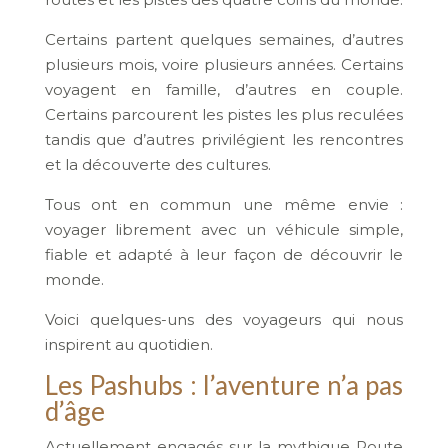
Certains partent quelques semaines, d’autres
plusieurs mois, voire plusieurs années. Certains
voyagent en famille, d’autres en couple.
Certains parcourent les pistes les plus reculées
tandis que d’autres privilégient les rencontres
et la découverte des cultures.
Tous ont en commun une même envie :
voyager librement avec un véhicule simple,
fiable et adapté à leur façon de découvrir le
monde.
Voici quelques-uns des voyageurs qui nous
inspirent au quotidien.
Les Pashubs : l’aventure n’a pas
d’âge
Actuellement engagés sur la mythique Route