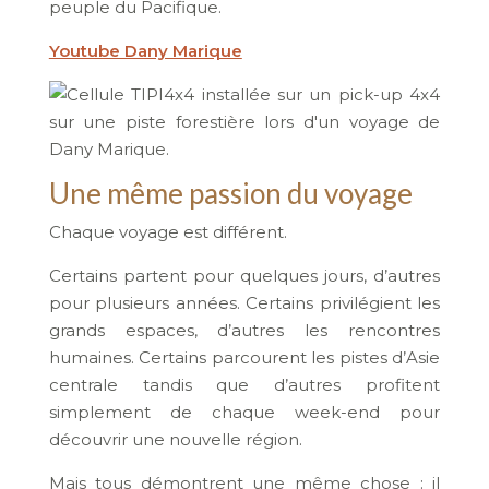
peuple du Pacifique.
Youtube Dany Marique
Une même passion du voyage
Chaque voyage est différent.
Certains partent pour quelques jours, d’autres
pour plusieurs années. Certains privilégient les
grands espaces, d’autres les rencontres
humaines. Certains parcourent les pistes d’Asie
centrale tandis que d’autres profitent
simplement de chaque week-end pour
découvrir une nouvelle région.
Mais tous démontrent une même chose : il