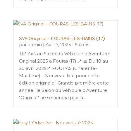
SVA Original – FOURAS-LES-BAINS (17)
par
admin
|
Avr 17, 2025
|
Salons
TIPI4x4 au Salon du Véhicule d’Aventure
Original 2025 à Fouras (17) 📍 📅 Du 18 au
20 avril 2025📍 FOURAS (Charente-
Maritime) – Nouveau lieu pour cette
édition originale ! Grande première cette
année : le Salon du Véhicule d’Aventure
"Original" ne se tiendra plus à...