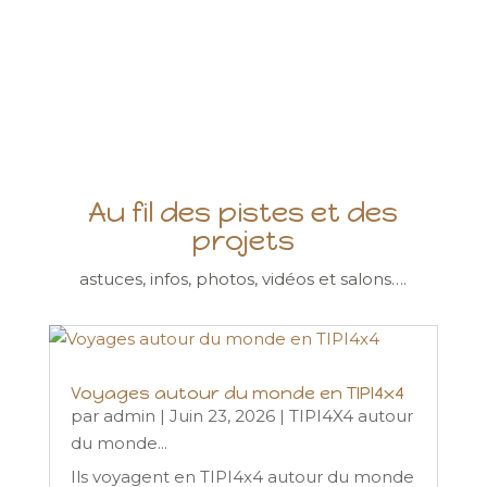
Au fil des pistes et des
projets
astuces, infos, photos, vidéos et salons….
Voyages autour du monde en TIPI4x4
par
admin
|
Juin 23, 2026
|
TIPI4X4 autour
du monde...
Ils voyagent en TIPI4x4 autour du monde