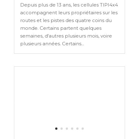
Depuis plus de 13 ans, les cellules TIPI4x4
accompagnent leurs propriétaires sur les
routes et les pistes des quatre coins du
monde. Certains partent quelques
semaines, d'autres plusieurs mois, voire
plusieurs années. Certains...