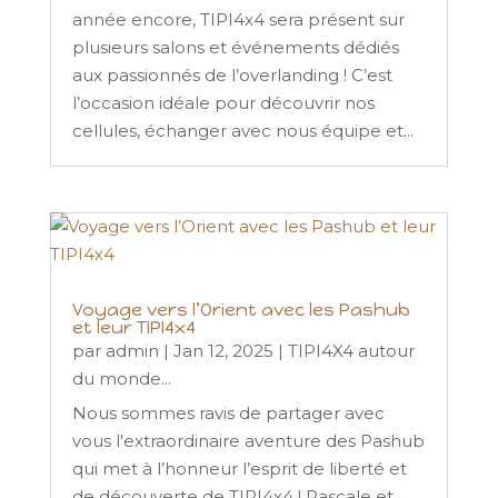
année encore, TIPI4x4 sera présent sur
plusieurs salons et événements dédiés
aux passionnés de l’overlanding ! C’est
l’occasion idéale pour découvrir nos
cellules, échanger avec nous équipe et...
Voyage vers l’Orient avec les Pashub
et leur TIPI4x4
par
admin
|
Jan 12, 2025
|
TIPI4X4 autour
du monde...
Nous sommes ravis de partager avec
vous l'extraordinaire aventure des Pashub
qui met à l’honneur l’esprit de liberté et
de découverte de TIPI4x4 ! Pascale et