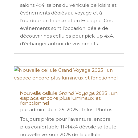
salons 4x4, salons du véhicule de loisirs et
événements dédiés au voyage et à
l’outdoor en France et en Espagne. Ces
événements sont l’occasion idéale de
découvrir nos cellules pour pick-up 4x4,
d’échanger autour de vos projets...
Nouvelle cellule Grand Voyage 2025 : un
espace encore plus lumineux et
fonctionnel
par
admin
|
Juin 25, 2025
|
Infos
,
Photos
Toujours prête pour l’aventure, encore
plus confortable TIPI4x4 dévoile sa toute
nouvelle version 2025 de la cellule