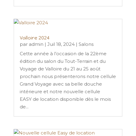
Valloire 2024
par
admin
|
Juil 18, 2024
|
Salons
Cette année à l’occasion de la 22ème
édition du salon du Tout-Terrain et du
Voyage de Valloire du 21 au 25 août
prochain nous présenterons notre cellule
Grand Voyage avec sa belle douche
intérieure et notre nouvelle cellule
EASY de location disponible dès le mois
de...