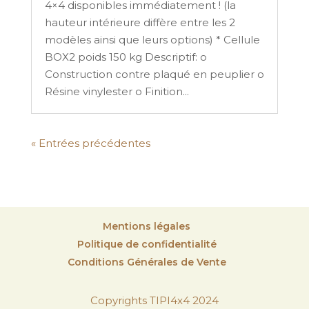
4×4 disponibles immédiatement ! (la
hauteur intérieure diffère entre les 2
modèles ainsi que leurs options) * Cellule
BOX2 poids 150 kg Descriptif: o
Construction contre plaqué en peuplier o
Résine vinylester o Finition...
« Entrées précédentes
Mentions légales
Politique de confidentialité
Conditions Générales de Vente
Copyrights TIPI4x4 2024