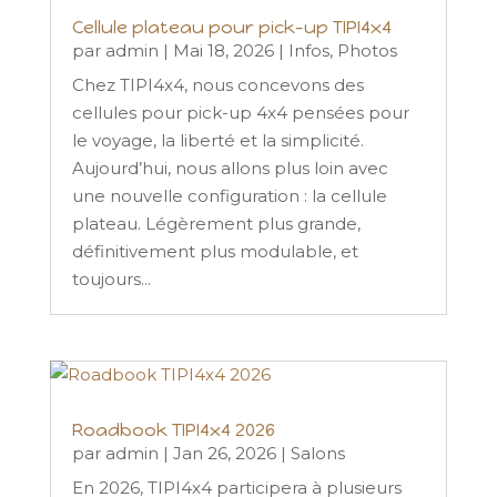
Cellule plateau pour pick-up TIPI4x4
par
admin
|
Mai 18, 2026
|
Infos
,
Photos
Chez TIPI4x4, nous concevons des
cellules pour pick-up 4x4 pensées pour
le voyage, la liberté et la simplicité.
Aujourd’hui, nous allons plus loin avec
une nouvelle configuration : la cellule
plateau. Légèrement plus grande,
définitivement plus modulable, et
toujours...
Roadbook TIPI4x4 2026
par
admin
|
Jan 26, 2026
|
Salons
En 2026, TIPI4x4 participera à plusieurs