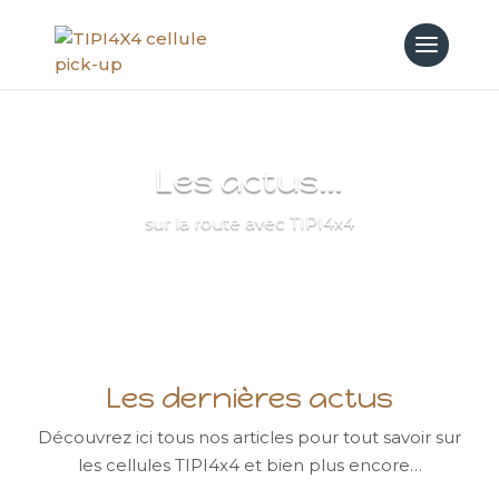
Les actus…
sur la route avec TIPI4x4
Les dernières actus
Découvrez ici tous nos articles pour tout savoir sur
les cellules TIPI4x4 et bien plus encore…