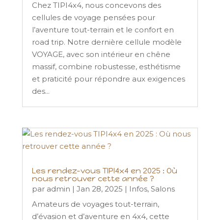
Chez TIPI4x4, nous concevons des
cellules de voyage pensées pour
l’aventure tout-terrain et le confort en
road trip. Notre dernière cellule modèle
VOYAGE, avec son intérieur en chêne
massif, combine robustesse, esthétisme
et praticité pour répondre aux exigences
des...
Les rendez-vous TIPI4x4 en 2025 : Où
nous retrouver cette année ?
par
admin
|
Jan 28, 2025
|
Infos
,
Salons
Amateurs de voyages tout-terrain,
d’évasion et d’aventure en 4x4, cette