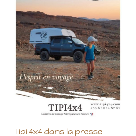
Tipi 4x4 dans la presse