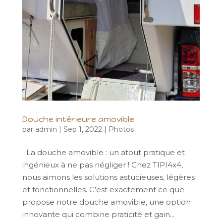
Douche intérieure amovible
par
admin
|
Sep 1, 2022
|
Photos
La douche amovible : un atout pratique et
ingénieux à ne pas négliger ! Chez TIPI4x4,
nous aimons les solutions astucieuses, légères
et fonctionnelles. C’est exactement ce que
propose notre douche amovible, une option
innovante qui combine praticité et gain...