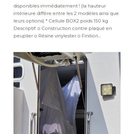
disponibles immédiatement ! (la hauteur
intérieure diffère entre les 2 modèles ainsi que
leurs options) * Cellule BOX2 poids 150 kg
Descriptif: o Construction contre plaqué en
peuplier o Résine vinylester o Finition...