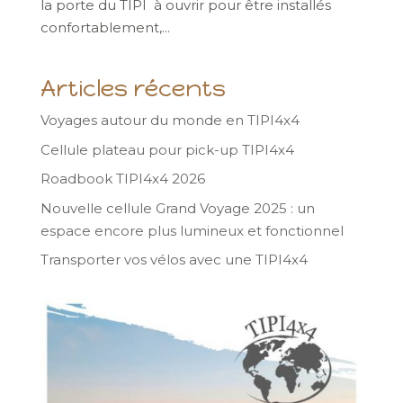
la porte du TIPI à ouvrir pour être installés
confortablement,...
Articles récents
Voyages autour du monde en TIPI4x4
Cellule plateau pour pick-up TIPI4x4
Roadbook TIPI4x4 2026
Nouvelle cellule Grand Voyage 2025 : un
espace encore plus lumineux et fonctionnel
Transporter vos vélos avec une TIPI4x4