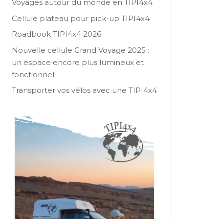
Voyages autour du monde en TIPI4x4
Cellule plateau pour pick-up TIPI4x4
Roadbook TIPI4x4 2026
Nouvelle cellule Grand Voyage 2025 :
un espace encore plus lumineux et
fonctionnel
Transporter vos vélos avec une TIPI4x4