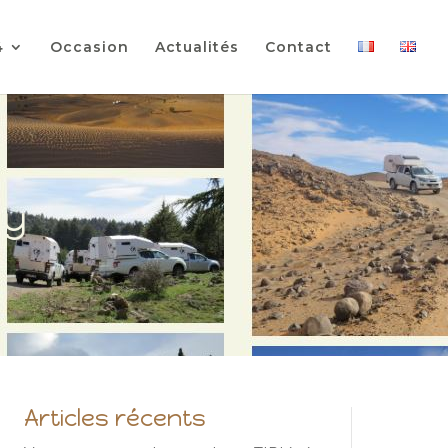
4
Occasion
Actualités
Contact
ay
Articles récents