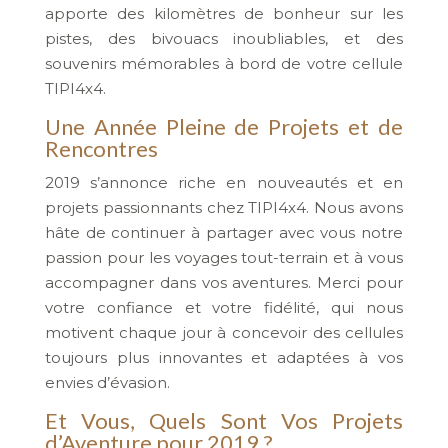
apporte des kilomètres de bonheur sur les
pistes, des bivouacs inoubliables, et des
souvenirs mémorables à bord de votre cellule
TIPI4x4.
Une Année Pleine de Projets et de
Rencontres
2019 s’annonce riche en nouveautés et en
projets passionnants chez TIPI4x4. Nous avons
hâte de continuer à partager avec vous notre
passion pour les voyages tout-terrain et à vous
accompagner dans vos aventures. Merci pour
votre confiance et votre fidélité, qui nous
motivent chaque jour à concevoir des cellules
toujours plus innovantes et adaptées à vos
envies d’évasion.
Et Vous, Quels Sont Vos Projets
d’Aventure pour 2019 ?