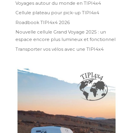
Voyages autour du monde en TIPI4x4
Cellule plateau pour pick-up TIPI4x4
Roadbook TIPI4x4 2026
Nouvelle cellule Grand Voyage 2025 : un
espace encore plus lumineux et fonctionnel
Transporter vos vélos avec une TIPI4x4