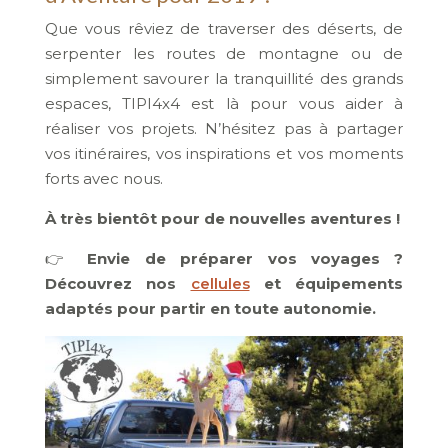
Que vous rêviez de traverser des déserts, de
serpenter les routes de montagne ou de
simplement savourer la tranquillité des grands
espaces, TIPI4x4 est là pour vous aider à
réaliser vos projets. N’hésitez pas à partager
vos itinéraires, vos inspirations et vos moments
forts avec nous.
À très bientôt pour de nouvelles aventures !
👉
Envie de préparer vos voyages ?
Découvrez nos
cellules
et équipements
adaptés pour partir en toute autonomie.