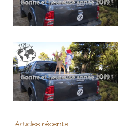
Articles récents