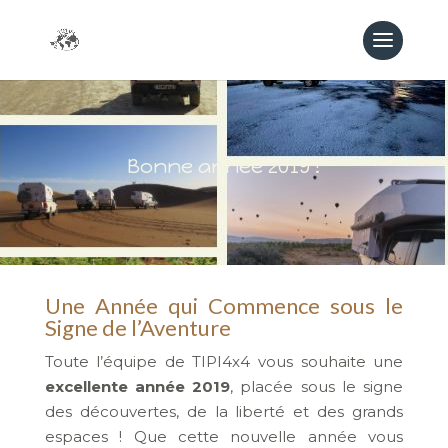
Bonne année 2019 !
Une Année qui Commence sous le
Signe de l’Aventure
Toute l’équipe de TIPI4x4 vous souhaite une
excellente année 2019
, placée sous le signe
des découvertes, de la liberté et des grands
espaces ! Que cette nouvelle année vous