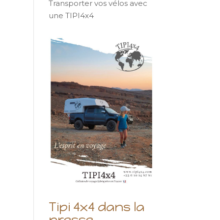
Transporter vos vélos avec
une TIPI4x4
Tipi 4x4 dans la
presse