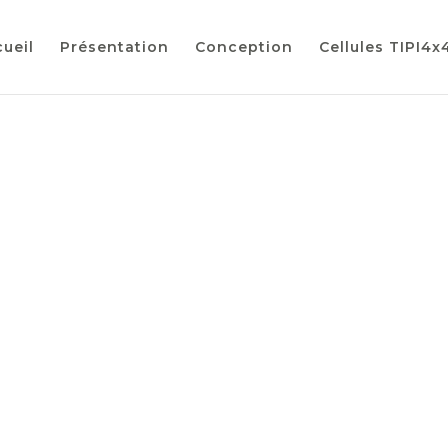
ueil
Présentation
Conception
Cellules TIPI4x