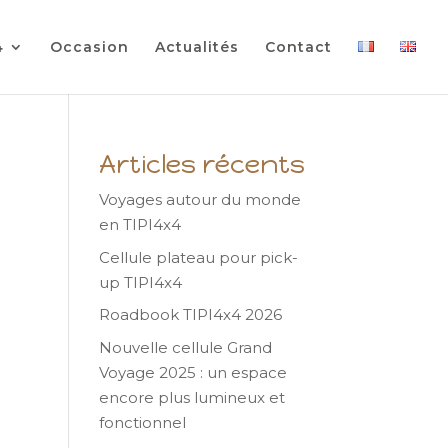
4
Occasion
Actualités
Contact
Articles récents
Voyages autour du monde
en TIPI4x4
Cellule plateau pour pick-
up TIPI4x4
Roadbook TIPI4x4 2026
Nouvelle cellule Grand
Voyage 2025 : un espace
encore plus lumineux et
fonctionnel