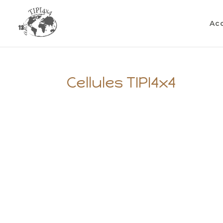
Acc
Cellules TIPI4x4