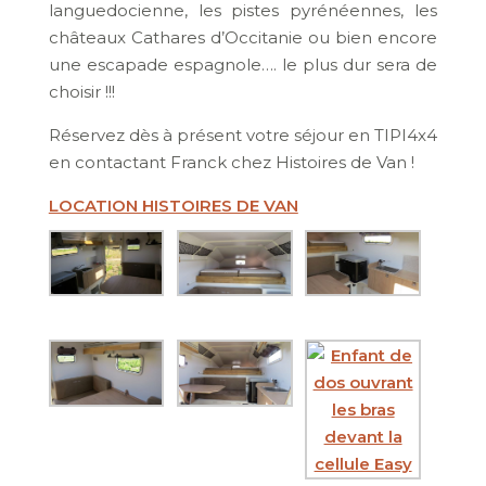
languedocienne, les pistes pyrénéennes, les
châteaux Cathares d’Occitanie ou bien encore
une escapade espagnole…. le plus dur sera de
choisir !!!
Réservez dès à présent votre séjour en TIPI4x4
en contactant Franck chez Histoires de Van !
LOCATION HISTOIRES DE VAN