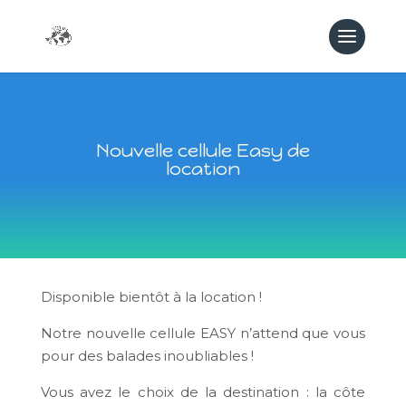
Nouvelle cellule Easy de
location
Disponible bientôt à la location !
Notre nouvelle cellule EASY n’attend que vous
pour des balades inoubliables !
Vous avez le choix de la destination : la côte