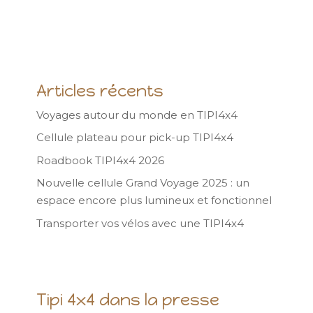
Articles récents
Voyages autour du monde en TIPI4x4
Cellule plateau pour pick-up TIPI4x4
Roadbook TIPI4x4 2026
Nouvelle cellule Grand Voyage 2025 : un
espace encore plus lumineux et fonctionnel
Transporter vos vélos avec une TIPI4x4
Tipi 4x4 dans la presse