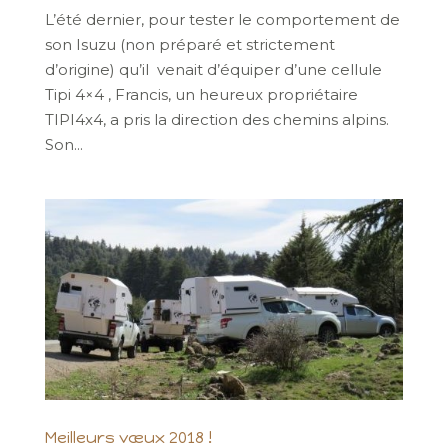
L’été dernier, pour tester le comportement de
son Isuzu (non préparé et strictement
d’origine) qu’il venait d’équiper d’une cellule
Tipi 4×4 , Francis, un heureux propriétaire
TIPI4x4, a pris la direction des chemins alpins.
Son...
Meilleurs vœux 2018 !