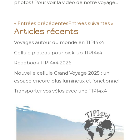
photos ! Pour voir la vidéo de notre voyage...
« Entrées précédentes
Entrées suivantes »
Articles récents
Voyages autour du monde en TIPI4x4
Cellule plateau pour pick-up TIPI4x4
Roadbook TIPI4x4 2026
Nouvelle cellule Grand Voyage 2025 : un
espace encore plus lumineux et fonctionnel
Transporter vos vélos avec une TIPI4x4