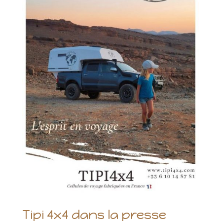
Tipi 4x4 dans la presse