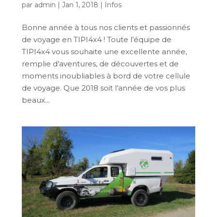
par
admin
|
Jan 1, 2018
|
Infos
Bonne année à tous nos clients et passionnés
de voyage en TIPI4x4 ! Toute l’équipe de
TIPI4x4 vous souhaite une excellente année,
remplie d’aventures, de découvertes et de
moments inoubliables à bord de votre cellule
de voyage. Que 2018 soit l’année de vos plus
beaux...