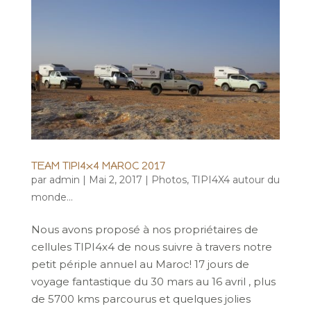
TEAM TIPI4x4 MAROC 2017
par
admin
|
Mai 2, 2017
|
Photos
,
TIPI4X4 autour du
monde...
Nous avons proposé à nos propriétaires de
cellules TIPI4x4 de nous suivre à travers notre
petit périple annuel au Maroc! 17 jours de
voyage fantastique du 30 mars au 16 avril , plus
de 5700 kms parcourus et quelques jolies