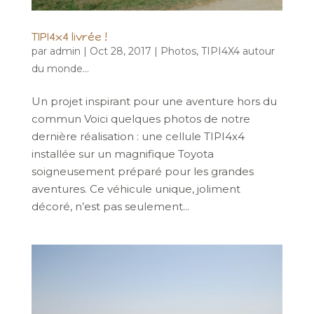
TIPI4x4 livrée !
par
admin
|
Oct 28, 2017
|
Photos
,
TIPI4X4 autour
du monde...
Un projet inspirant pour une aventure hors du
commun Voici quelques photos de notre
dernière réalisation : une cellule TIPI4x4
installée sur un magnifique Toyota
soigneusement préparé pour les grandes
aventures. Ce véhicule unique, joliment
décoré, n’est pas seulement...